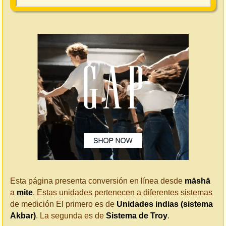
Esta página presenta conversión en línea desde
māshā
a
mite
. Estas unidades pertenecen a diferentes sistemas
de medición El primero es de
Unidades indias (sistema
Akbar)
. La segunda es de
Sistema de Troy
.