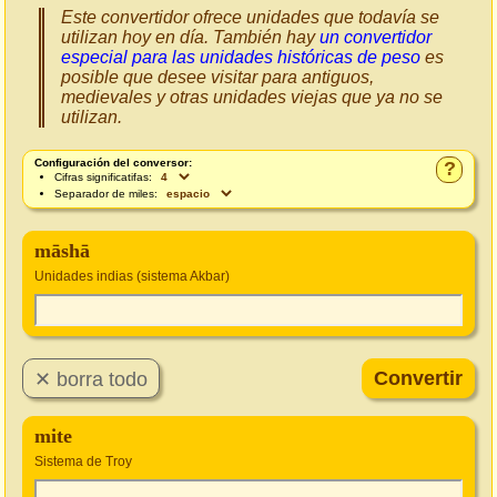
Este convertidor ofrece unidades que todavía se
utilizan hoy en día. También hay
un convertidor
especial para las unidades históricas de peso
es
posible que desee visitar para antiguos,
medievales y otras unidades viejas que ya no se
utilizan.
Configuración del conversor:
?
Cifras significatifas:
Separador de miles:
māshā
Unidades indias (sistema Akbar)
mite
Sistema de Troy