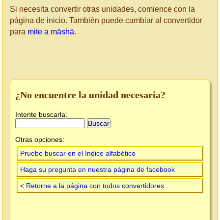
Si necesita convertir otras unidades, comience con la
página de inicio. También puede cambiar al convertidor
para
mite a māshā
.
¿No encuentre la unidad necesaria?
Intente buscarla:
Otras opciones:
Pruebe buscar en el índice alfabético
Haga su pregunta en nuestra página de facebook
< Retorne a la página con todos convertidores