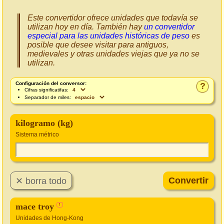
Este convertidor ofrece unidades que todavía se
utilizan hoy en día. También hay
un convertidor
especial para las unidades históricas de peso
es
posible que desee visitar para antiguos,
medievales y otras unidades viejas que ya no se
utilizan.
Configuración del conversor:
?
Cifras significatifas:
Separador de miles:
kilogramo (kg)
Sistema métrico
mace troy
!
Unidades de Hong-Kong