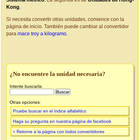
Kong
.
Si necesita convertir otras unidades, comience con la
página de inicio. También puede cambiar al convertidor
para
mace troy a kilogramo
.
¿No encuentre la unidad necesaria?
Intente buscarla:
Otras opciones:
Pruebe buscar en el índice alfabético
Haga su pregunta en nuestra página de facebook
< Retorne a la página con todos convertidores