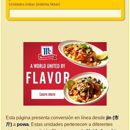
Unidades indias (sistema Akbar)
Esta página presenta conversión en línea desde
jin (市
斤)
a
powa
. Estas unidades pertenecen a diferentes