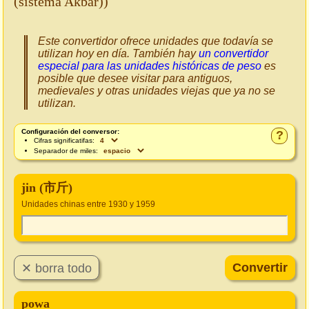
(sistema Akbar))
Este convertidor ofrece unidades que todavía se
utilizan hoy en día. También hay
un convertidor
especial para las unidades históricas de peso
es
posible que desee visitar para antiguos,
medievales y otras unidades viejas que ya no se
utilizan.
Configuración del conversor:
?
Cifras significatifas:
Separador de miles:
jin (市斤)
Unidades chinas entre 1930 y 1959
powa