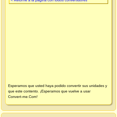
Esperamos que usted haya podido convertir sus unidades y
que este contento. ¡Esperamos que vuelve a usar
Convert-me.Com
!