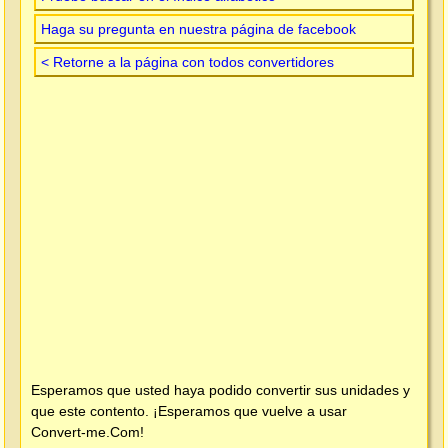
Haga su pregunta en nuestra página de facebook
< Retorne a la página con todos convertidores
Esperamos que usted haya podido convertir sus unidades y
que este contento. ¡Esperamos que vuelve a usar
Convert-me.Com
!