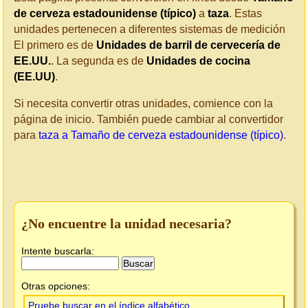
de cerveza estadounidense (típico)
a
taza
. Estas
unidades pertenecen a diferentes sistemas de medición
El primero es de
Unidades de barril de cervecería de
EE.UU.
. La segunda es de
Unidades de cocina
(EE.UU)
.
Si necesita convertir otras unidades, comience con la
página de inicio. También puede cambiar al convertidor
para
taza a Tamaño de cerveza estadounidense (típico)
.
¿No encuentre la unidad necesaria?
Intente buscarla:
Otras opciones:
Pruebe buscar en el índice alfabético