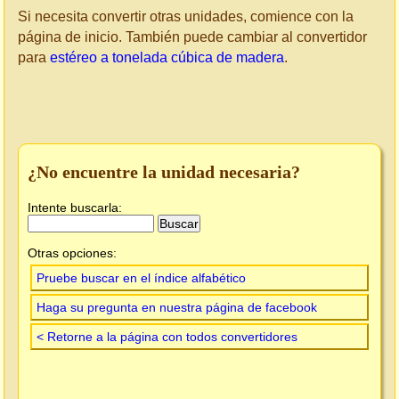
Si necesita convertir otras unidades, comience con la
página de inicio. También puede cambiar al convertidor
para
estéreo a tonelada cúbica de madera
.
¿No encuentre la unidad necesaria?
Intente buscarla:
Otras opciones:
Pruebe buscar en el índice alfabético
Haga su pregunta en nuestra página de facebook
< Retorne a la página con todos convertidores