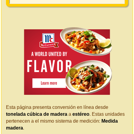
Esta página presenta conversión en línea desde
tonelada cúbica de madera
a
estéreo
. Estas unidades
pertenecen a el mismo sistema de medición:
Medida
madera
.