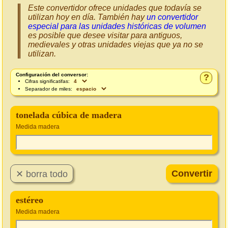
Este convertidor ofrece unidades que todavía se
utilizan hoy en día. También hay
un convertidor
especial para las unidades históricas de volumen
es posible que desee visitar para antiguos,
medievales y otras unidades viejas que ya no se
utilizan.
Configuración del conversor:
?
Cifras significatifas:
Separador de miles:
tonelada cúbica de madera
Medida madera
estéreo
Medida madera