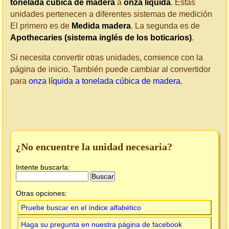
tonelada cúbica de madera
a
onza líquida
. Estas
unidades pertenecen a diferentes sistemas de medición
El primero es de
Medida madera
. La segunda es de
Apothecaries (sistema inglés de los boticarios)
.
Si necesita convertir otras unidades, comience con la
página de inicio. También puede cambiar al convertidor
para
onza líquida a tonelada cúbica de madera
.
¿No encuentre la unidad necesaria?
Intente buscarla:
Otras opciones:
Pruebe buscar en el índice alfabético
Haga su pregunta en nuestra página de facebook