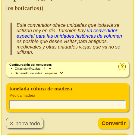
los boticarios))
Este convertidor ofrece unidades que todavía se
utilizan hoy en día. También hay
un convertidor
especial para las unidades históricas de volumen
es posible que desee visitar para antiguos,
medievales y otras unidades viejas que ya no se
utilizan.
Configuración del conversor:
?
Cifras significatifas:
Separador de miles:
tonelada cúbica de madera
Medida madera