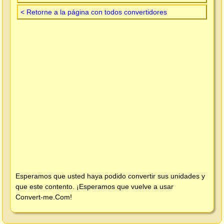
< Retorne a la página con todos convertidores
Esperamos que usted haya podido convertir sus unidades y
que este contento. ¡Esperamos que vuelve a usar
Convert-me.Com
!