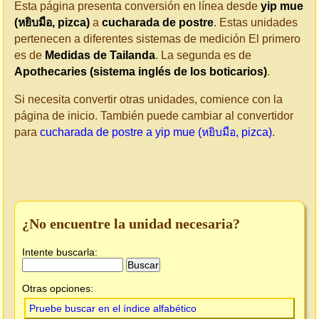
Esta página presenta conversión en línea desde
yip mue
(หยิบมือ, pizca)
a
cucharada de postre
. Estas unidades
pertenecen a diferentes sistemas de medición El primero
es de
Medidas de Tailanda
. La segunda es de
Apothecaries (sistema inglés de los boticarios)
.
Si necesita convertir otras unidades, comience con la
página de inicio. También puede cambiar al convertidor
para
cucharada de postre a yip mue (หยิบมือ, pizca)
.
¿No encuentre la unidad necesaria?
Intente buscarla:
Otras opciones:
Pruebe buscar en el índice alfabético