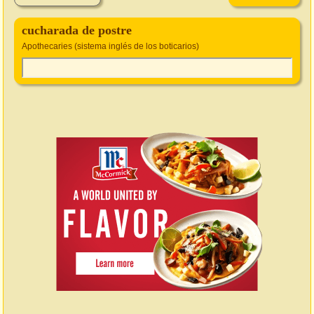
cucharada de postre
Apothecaries (sistema inglés de los boticarios)