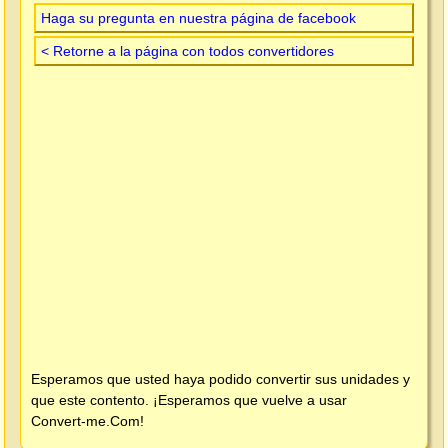
Haga su pregunta en nuestra página de facebook
< Retorne a la página con todos convertidores
Esperamos que usted haya podido convertir sus unidades y
que este contento. ¡Esperamos que vuelve a usar
Convert-me.Com
!