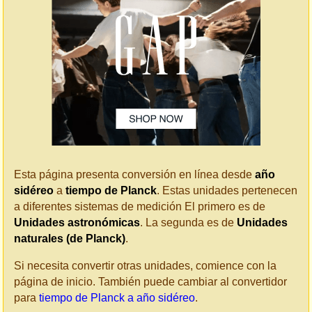
Esta página presenta conversión en línea desde
año
sidéreo
a
tiempo de Planck
. Estas unidades pertenecen
a diferentes sistemas de medición El primero es de
Unidades astronómicas
. La segunda es de
Unidades
naturales (de Planck)
.
Si necesita convertir otras unidades, comience con la
página de inicio. También puede cambiar al convertidor
para
tiempo de Planck a año sidéreo
.