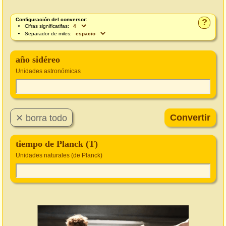
Configuración del conversor:
?
Cifras significatifas:
Separador de miles:
año sidéreo
Unidades astronómicas
tiempo de Planck (T)
Unidades naturales (de Planck)