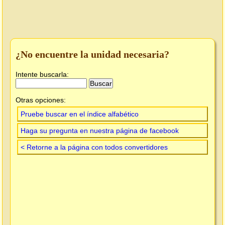
¿No encuentre la unidad necesaria?
Intente buscarla:
Otras opciones:
Pruebe buscar en el índice alfabético
Haga su pregunta en nuestra página de facebook
< Retorne a la página con todos convertidores