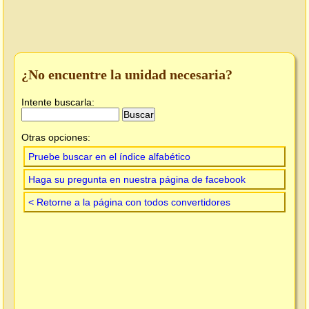
¿No encuentre la unidad necesaria?
Intente buscarla:
Otras opciones:
Pruebe buscar en el índice alfabético
Haga su pregunta en nuestra página de facebook
< Retorne a la página con todos convertidores