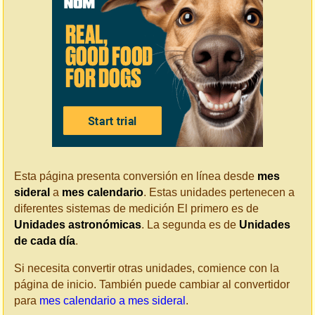
Esta página presenta conversión en línea desde
mes
sideral
a
mes calendario
. Estas unidades pertenecen a
diferentes sistemas de medición El primero es de
Unidades astronómicas
. La segunda es de
Unidades
de cada día
.
Si necesita convertir otras unidades, comience con la
página de inicio. También puede cambiar al convertidor
para
mes calendario a mes sideral
.