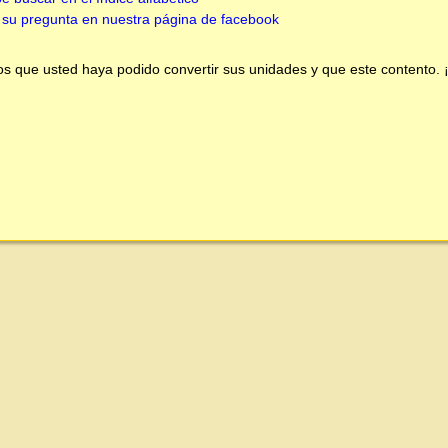
su pregunta en nuestra página de facebook
 que usted haya podido convertir sus unidades y que este contento.