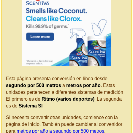
Esta página presenta conversión en línea desde
segundo por 500 metros
a
metros por año
. Estas
unidades pertenecen a diferentes sistemas de medición
El primero es de
Ritmo (varios deportes)
. La segunda
es de
Sistema SI
.
Si necesita convertir otras unidades, comience con la
página de inicio. También puede cambiar al convertidor
para
metros por año a segundo por 500 metros
.