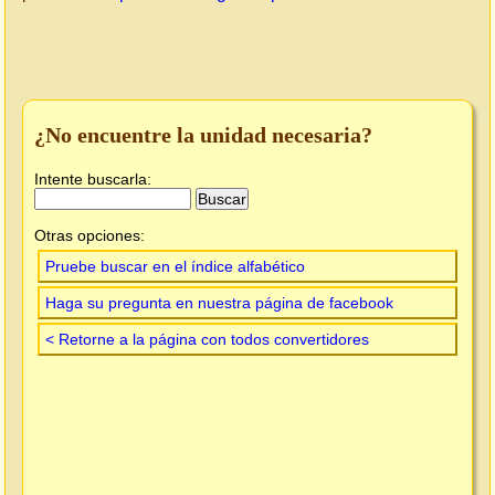
¿No encuentre la unidad necesaria?
Intente buscarla:
Otras opciones:
Pruebe buscar en el índice alfabético
Haga su pregunta en nuestra página de facebook
< Retorne a la página con todos convertidores