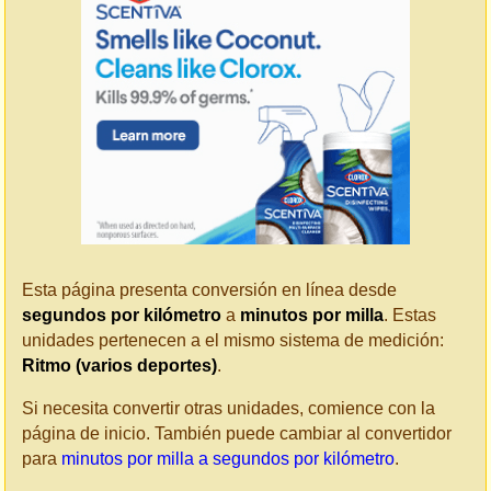
Esta página presenta conversión en línea desde
segundos por kilómetro
a
minutos por milla
. Estas
unidades pertenecen a el mismo sistema de medición:
Ritmo (varios deportes)
.
Si necesita convertir otras unidades, comience con la
página de inicio. También puede cambiar al convertidor
para
minutos por milla a segundos por kilómetro
.