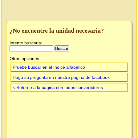
¿No encuentre la unidad necesaria?
Intente buscarla:
Otras opciones:
Pruebe buscar en el índice alfabético
Haga su pregunta en nuestra página de facebook
< Retorne a la página con todos convertidores