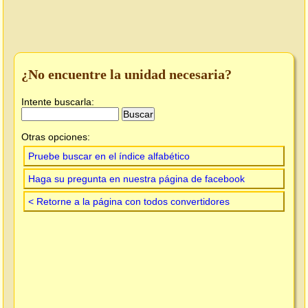
¿No encuentre la unidad necesaria?
Intente buscarla:
Otras opciones:
Pruebe buscar en el índice alfabético
Haga su pregunta en nuestra página de facebook
< Retorne a la página con todos convertidores