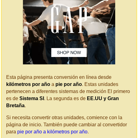
Esta página presenta conversión en línea desde
kilómetros por año
a
pie por año
. Estas unidades
pertenecen a diferentes sistemas de medición El primero
es de
Sistema SI
. La segunda es de
EE.UU y Gran
Bretaña
.
Si necesita convertir otras unidades, comience con la
página de inicio. También puede cambiar al convertidor
para
pie por año a kilómetros por año
.