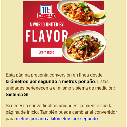
Esta página presenta conversión en línea desde
kilómetros por segundo
a
metros por año
. Estas
unidades pertenecen a el mismo sistema de medición:
Sistema SI
.
Si necesita convertir otras unidades, comience con la
página de inicio. También puede cambiar al convertidor
para
metros por año a kilómetros por segundo
.