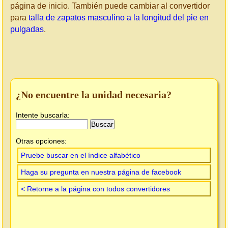
página de inicio. También puede cambiar al convertidor
para
talla de zapatos masculino a la longitud del pie en
pulgadas
.
¿No encuentre la unidad necesaria?
Intente buscarla:
Otras opciones:
Pruebe buscar en el índice alfabético
Haga su pregunta en nuestra página de facebook
< Retorne a la página con todos convertidores