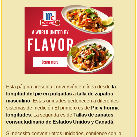
Esta página presenta conversión en línea desde
la
longitud del pie en pulgadas
a
talla de zapatos
masculino
. Estas unidades pertenecen a diferentes
sistemas de medición El primero es de
Pie y horma
longitudes
. La segunda es de
Tallas de zapatos
consuetudinario de Estados Unidos y Canadá
.
Si necesita convertir otras unidades, comience con la