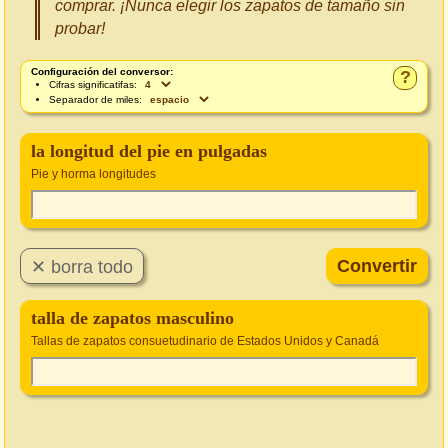
comprar. ¡Nunca elegir los zapatos de tamaño sin
probar!
Configuración del conversor:
?
Cifras significatifas:
Separador de miles:
la longitud del pie en pulgadas
Pie y horma longitudes
talla de zapatos masculino
Tallas de zapatos consuetudinario de Estados Unidos y Canadá