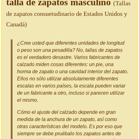
talla de zapatos masculino
(Tallas
de zapatos consuetudinario de Estados Unidos y
Canadá)
¿Cree usted que diferentes unidades de longitud
o peso son una pesadilla? No, tallas de zapatos
es el verdadero desastre. Varios fabricantes de
calzado miden cosas diferentes: un pie, una
horma de zapato o una cavidad interior del zapato.
Ellos no sólo utilizar absolutamente diferentes
escalas en varios países, la escala pueden variar
de un fabricante a otro, incluso si parecen utilizar
el mismo.
Cómo el ajuste del calzado depende en gran
medida de la anchura de un zapato, así como
otras características del modelo. Es por eso que
siempre se debe pruébalo los zapatos antes de