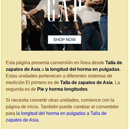
Esta página presenta conversión en línea desde
Talla de
zapatos de Asia
a
la longitud del horma en pulgadas
.
Estas unidades pertenecen a diferentes sistemas de
medición El primero es de
Talla de zapatos de Asia
. La
segunda es de
Pie y horma longitudes
.
Si necesita convertir otras unidades, comience con la
página de inicio. También puede cambiar al convertidor
para
la longitud del horma en pulgadas a Talla de
zapatos de Asia
.