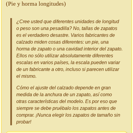
(Pie y horma longitudes)
¿Cree usted que diferentes unidades de longitud
o peso son una pesadilla? No, tallas de zapatos
es el verdadero desastre. Varios fabricantes de
calzado miden cosas diferentes: un pie, una
horma de zapato o una cavidad interior del zapato.
Ellos no sólo utilizar absolutamente diferentes
escalas en varios países, la escala pueden variar
de un fabricante a otro, incluso si parecen utilizar
el mismo.
Cómo el ajuste del calzado depende en gran
medida de la anchura de un zapato, así como
otras características del modelo. Es por eso que
siempre se debe pruébalo los zapatos antes de
comprar. ¡Nunca elegir los zapatos de tamaño sin
probar!