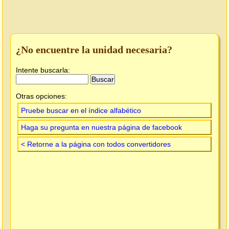
¿No encuentre la unidad necesaria?
Intente buscarla:
Otras opciones:
Pruebe buscar en el índice alfabético
Haga su pregunta en nuestra página de facebook
< Retorne a la página con todos convertidores