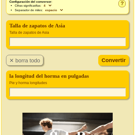
Configuración del conversor:
?
Cifras significatifas:
Separador de miles:
Talla de zapatos de Asia
Talla de zapatos de Asia
la longitud del horma en pulgadas
Pie y horma longitudes