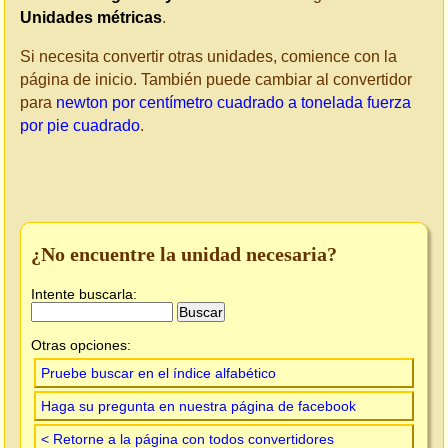
Unidades métricas
.
Si necesita convertir otras unidades, comience con la
página de inicio. También puede cambiar al convertidor
para
newton por centímetro cuadrado a tonelada fuerza
por pie cuadrado
.
¿No encuentre la unidad necesaria?
Intente buscarla:
Otras opciones:
Pruebe buscar en el índice alfabético
Haga su pregunta en nuestra página de facebook
< Retorne a la página con todos convertidores