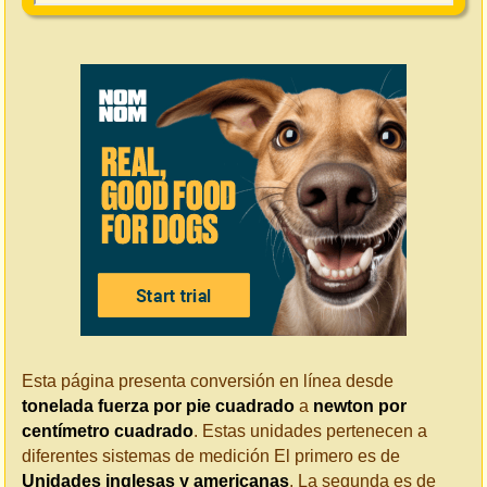
Esta página presenta conversión en línea desde
tonelada fuerza por pie cuadrado
a
newton por
centímetro cuadrado
. Estas unidades pertenecen a
diferentes sistemas de medición El primero es de
Unidades inglesas y americanas
. La segunda es de