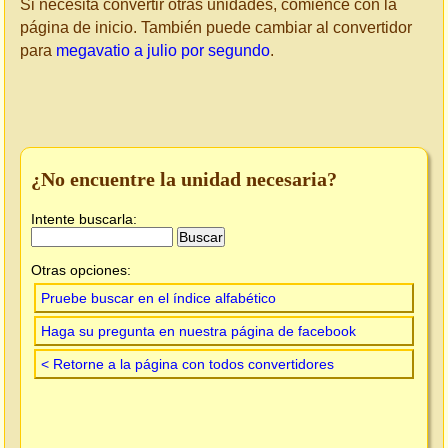
Si necesita convertir otras unidades, comience con la
página de inicio. También puede cambiar al convertidor
para
megavatio a julio por segundo
.
¿No encuentre la unidad necesaria?
Intente buscarla:
Otras opciones:
Pruebe buscar en el índice alfabético
Haga su pregunta en nuestra página de facebook
< Retorne a la página con todos convertidores