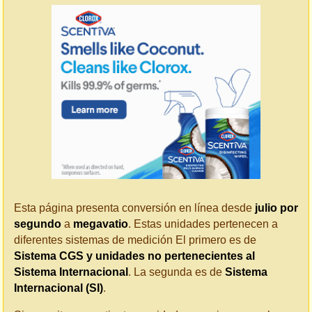
Esta página presenta conversión en línea desde
julio por
segundo
a
megavatio
. Estas unidades pertenecen a
diferentes sistemas de medición El primero es de
Sistema CGS y unidades no pertenecientes al
Sistema Internacional
. La segunda es de
Sistema
Internacional (SI)
.