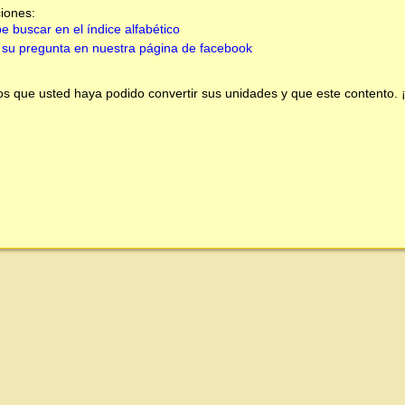
iones:
e buscar en el índice alfabético
su pregunta en nuestra página de facebook
 que usted haya podido convertir sus unidades y que este contento.