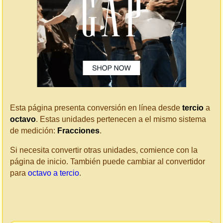
Esta página presenta conversión en línea desde
tercio
a
octavo
. Estas unidades pertenecen a el mismo sistema
de medición:
Fracciones
.
Si necesita convertir otras unidades, comience con la
página de inicio. También puede cambiar al convertidor
para
octavo a tercio
.