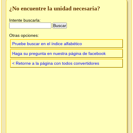
¿No encuentre la unidad necesaria?
Intente buscarla:
Otras opciones:
Pruebe buscar en el índice alfabético
Haga su pregunta en nuestra página de facebook
< Retorne a la página con todos convertidores