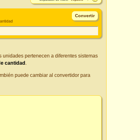
antidad
as unidades pertenecen a diferentes sistemas
e cantidad
.
También puede cambiar al convertidor para