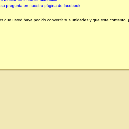
su pregunta en nuestra página de facebook
 que usted haya podido convertir sus unidades y que este contento.