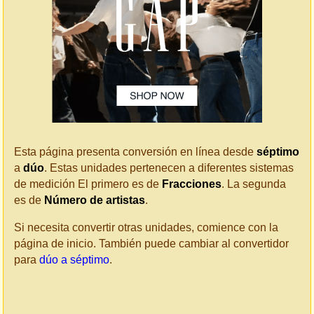
Esta página presenta conversión en línea desde
séptimo
a
dúo
. Estas unidades pertenecen a diferentes sistemas
de medición El primero es de
Fracciones
. La segunda
es de
Número de artistas
.
Si necesita convertir otras unidades, comience con la
página de inicio. También puede cambiar al convertidor
para
dúo a séptimo
.