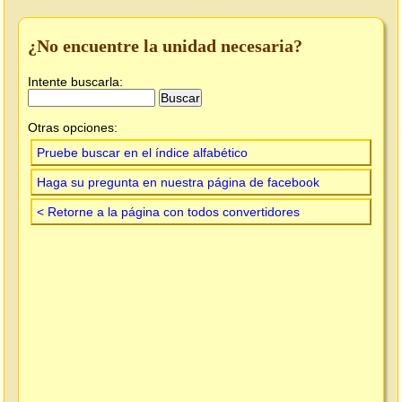
¿No encuentre la unidad necesaria?
Intente buscarla:
Otras opciones:
Pruebe buscar en el índice alfabético
Haga su pregunta en nuestra página de facebook
< Retorne a la página con todos convertidores