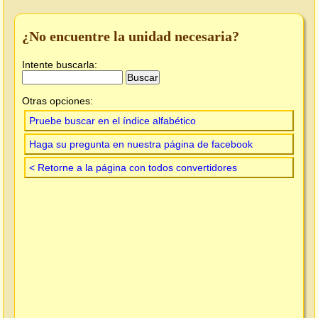
¿No encuentre la unidad necesaria?
Intente buscarla:
Otras opciones:
Pruebe buscar en el índice alfabético
Haga su pregunta en nuestra página de facebook
< Retorne a la página con todos convertidores