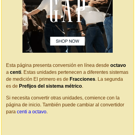
Esta página presenta conversión en línea desde
octavo
a
centi
. Estas unidades pertenecen a diferentes sistemas
de medición El primero es de
Fracciones
. La segunda
es de
Prefijos del sistema métrico
.
Si necesita convertir otras unidades, comience con la
página de inicio. También puede cambiar al convertidor
para
centi a octavo
.