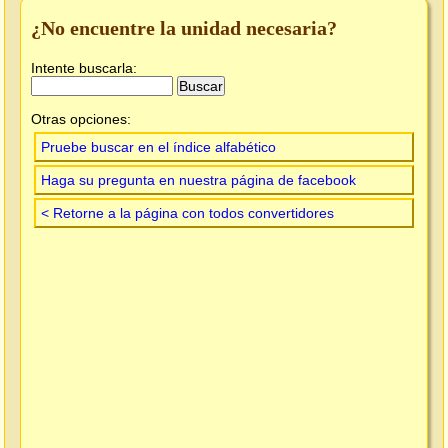
¿No encuentre la unidad necesaria?
Intente buscarla:
Otras opciones:
Pruebe buscar en el índice alfabético
Haga su pregunta en nuestra página de facebook
< Retorne a la página con todos convertidores