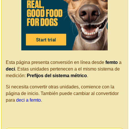
Esta página presenta conversión en línea desde
femto
a
deci
. Estas unidades pertenecen a el mismo sistema de
medición:
Prefijos del sistema métrico
.
Si necesita convertir otras unidades, comience con la
página de inicio. También puede cambiar al convertidor
para
deci a femto
.