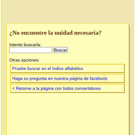
¿No encuentre la unidad necesaria?
Intente buscarla:
Otras opciones:
Pruebe buscar en el índice alfabético
Haga su pregunta en nuestra página de facebook
< Retorne a la página con todos convertidores