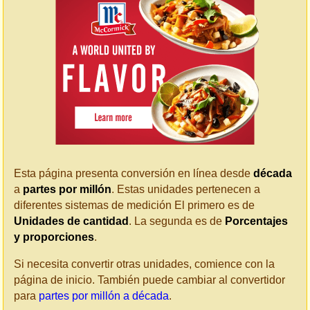
Esta página presenta conversión en línea desde
década
a
partes por millón
. Estas unidades pertenecen a
diferentes sistemas de medición El primero es de
Unidades de cantidad
. La segunda es de
Porcentajes
y proporciones
.
Si necesita convertir otras unidades, comience con la
página de inicio. También puede cambiar al convertidor
para
partes por millón a década
.