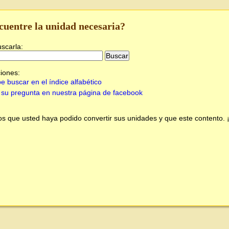
cuentre la unidad necesaria?
uscarla:
iones:
e buscar en el índice alfabético
su pregunta en nuestra página de facebook
 que usted haya podido convertir sus unidades y que este contento.