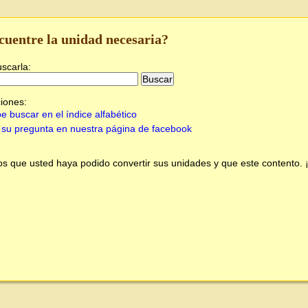
cuentre la unidad necesaria?
uscarla:
iones:
e buscar en el índice alfabético
su pregunta en nuestra página de facebook
 que usted haya podido convertir sus unidades y que este contento.