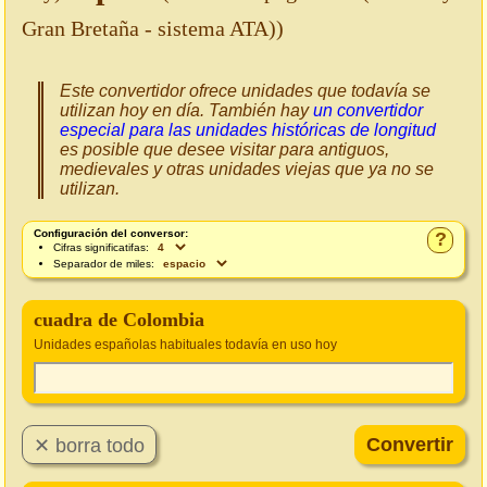
Gran Bretaña - sistema ATA))
Este convertidor ofrece unidades que todavía se
utilizan hoy en día. También hay
un convertidor
especial para las unidades históricas de longitud
es posible que desee visitar para antiguos,
medievales y otras unidades viejas que ya no se
utilizan.
Configuración del conversor:
?
Cifras significatifas:
Separador de miles:
cuadra de Colombia
Unidades españolas habituales todavía en uso hoy