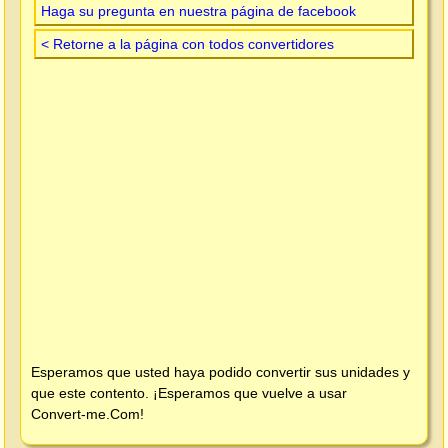
Haga su pregunta en nuestra página de facebook
< Retorne a la página con todos convertidores
Esperamos que usted haya podido convertir sus unidades y
que este contento. ¡Esperamos que vuelve a usar
Convert-me.Com
!