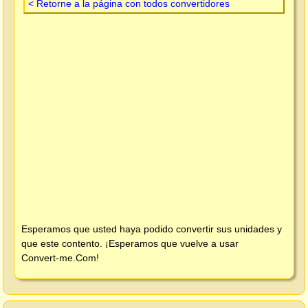
< Retorne a la página con todos convertidores
Esperamos que usted haya podido convertir sus unidades y
que este contento. ¡Esperamos que vuelve a usar
Convert-me.Com
!