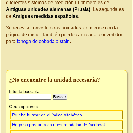
diferentes sistemas de medición El primero es de
Antiguas unidades alemanas (Prusia)
. La segunda es
de
Antiguas medidas españolas
.
Si necesita convertir otras unidades, comience con la
página de inicio. También puede cambiar al convertidor
para
fanega de cebada a stain
.
¿No encuentre la unidad necesaria?
Intente buscarla:
Otras opciones:
Pruebe buscar en el índice alfabético
Haga su pregunta en nuestra página de facebook