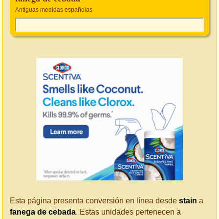
Antiguas medidas españolas
Esta página presenta conversión en línea desde
stain
a
fanega de cebada
. Estas unidades pertenecen a