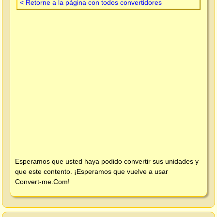
< Retorne a la página con todos convertidores
Esperamos que usted haya podido convertir sus unidades y
que este contento. ¡Esperamos que vuelve a usar
Convert-me.Com
!