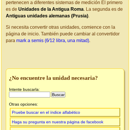
pertenecen a diferentes sistemas de medición El primero
es de
Unidades de la Antigua Roma
. La segunda es de
Antiguas unidades alemanas (Prusia)
.
Si necesita convertir otras unidades, comience con la
página de inicio. También puede cambiar al convertidor
para
mark a semis (6⁄12 libra, una mitad)
.
¿No encuentre la unidad necesaria?
Intente buscarla:
Otras opciones:
Pruebe buscar en el índice alfabético
Haga su pregunta en nuestra página de facebook