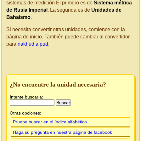
sistemas de medición El primero es de
Sistema métrica
de Rusia Imperial
. La segunda es de
Unidades de
Bahaísmo
.
Si necesita convertir otras unidades, comience con la
página de inicio. También puede cambiar al convertidor
para
nakhud a pud
.
¿No encuentre la unidad necesaria?
Intente buscarla:
Otras opciones:
Pruebe buscar en el índice alfabético
Haga su pregunta en nuestra página de facebook