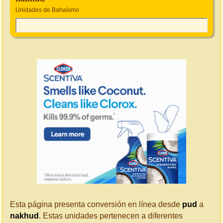
Unidades de Bahaísmo
Esta página presenta conversión en línea desde
pud
a
nakhud
. Estas unidades pertenecen a diferentes