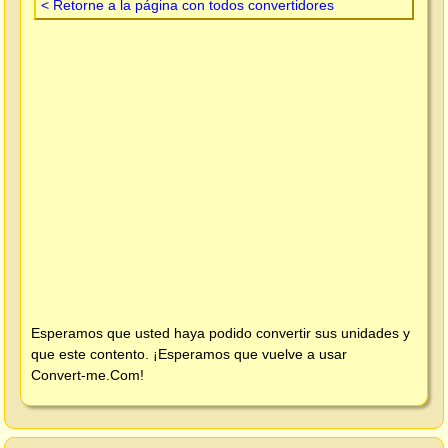
< Retorne a la página con todos convertidores
Esperamos que usted haya podido convertir sus unidades y
que este contento. ¡Esperamos que vuelve a usar
Convert-me.Com
!