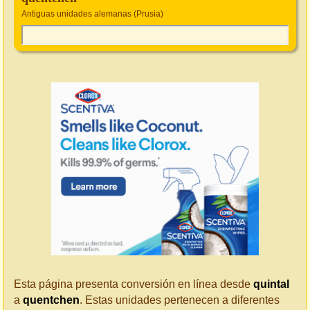
Antiguas unidades alemanas (Prusia)
Esta página presenta conversión en línea desde
quintal
a
quentchen
. Estas unidades pertenecen a diferentes