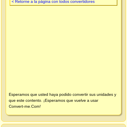
< Retorne a la página con todos convertidores
Esperamos que usted haya podido convertir sus unidades y
que este contento. ¡Esperamos que vuelve a usar
Convert-me.Com
!