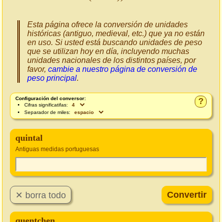
Esta página ofrece la conversión de unidades
históricas (antiguo, medieval, etc.) que ya no están
en uso. Si usted está buscando unidades de peso
que se utilizan hoy en día, incluyendo muchas
unidades nacionales de los distintos países, por
favor,
cambie a nuestro página de conversión de
peso principal
.
Configuración del conversor:
?
Cifras significatifas:
Separador de miles:
quintal
Antiguas medidas portuguesas
quentchen