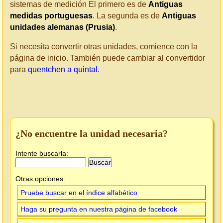
sistemas de medición El primero es de
Antiguas
medidas portuguesas
. La segunda es de
Antiguas
unidades alemanas (Prusia)
.
Si necesita convertir otras unidades, comience con la
página de inicio. También puede cambiar al convertidor
para
quentchen a quintal
.
¿No encuentre la unidad necesaria?
Intente buscarla:
Otras opciones:
Pruebe buscar en el índice alfabético
Haga su pregunta en nuestra página de facebook