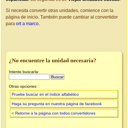
Si necesita convertir otras unidades, comience con la
página de inicio. También puede cambiar al convertidor
para
ort a marco
.
¿No encuentre la unidad necesaria?
Intente buscarla:
Otras opciones:
Pruebe buscar en el índice alfabético
Haga su pregunta en nuestra página de facebook
< Retorne a la página con todos convertidores