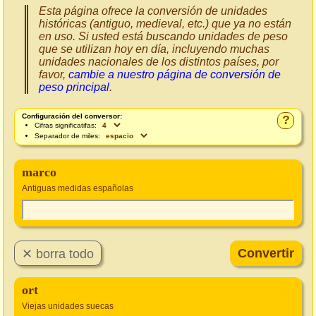
Esta página ofrece la conversión de unidades
históricas (antiguo, medieval, etc.) que ya no están
en uso. Si usted está buscando unidades de peso
que se utilizan hoy en día, incluyendo muchas
unidades nacionales de los distintos países, por
favor,
cambie a nuestro página de conversión de
peso principal
.
Configuración del conversor:
?
Cifras significatifas:
Separador de miles:
marco
Antiguas medidas españolas
ort
Viejas unidades suecas