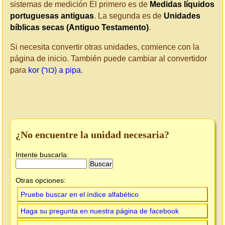
sistemas de medición El primero es de
Medidas líquidos
portuguesas antiguas
. La segunda es de
Unidades
bíblicas secas (Antiguo Testamento)
.
Si necesita convertir otras unidades, comience con la
página de inicio. También puede cambiar al convertidor
para
kor (כור) a pipa
.
¿No encuentre la unidad necesaria?
Intente buscarla:
Otras opciones:
Pruebe buscar en el índice alfabético
Haga su pregunta en nuestra página de facebook