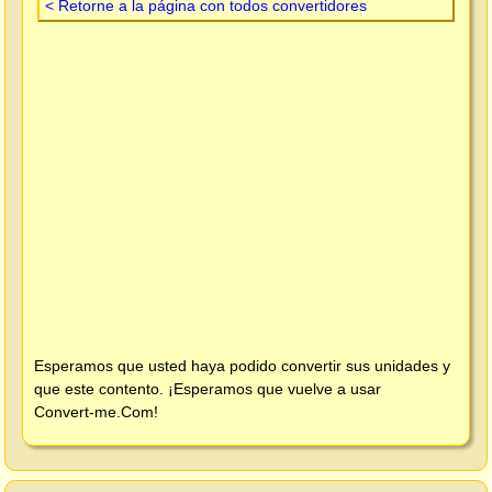
< Retorne a la página con todos convertidores
Esperamos que usted haya podido convertir sus unidades y
que este contento. ¡Esperamos que vuelve a usar
Convert-me.Com
!