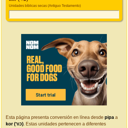
Unidades bíblicas secas (Antiguo Testamento)
Esta página presenta conversión en línea desde
pipa
a
kor (כור)
. Estas unidades pertenecen a diferentes