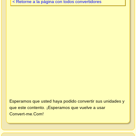
< Retorne a la página con todos convertidores
Esperamos que usted haya podido convertir sus unidades y
que este contento. ¡Esperamos que vuelve a usar
Convert-me.Com
!