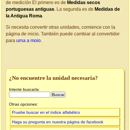
de medición El primero es de
Medidas secos
portuguesas antiguas
. La segunda es de
Medidas de
la Antigua Roma
.
Si necesita convertir otras unidades, comience con la
página de inicio. También puede cambiar al convertidor
para
urna a moio
.
¿No encuentre la unidad necesaria?
Intente buscarla:
Otras opciones:
Pruebe buscar en el índice alfabético
Haga su pregunta en nuestra página de facebook