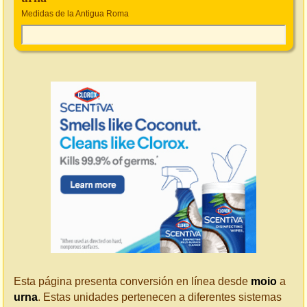
Medidas de la Antigua Roma
Esta página presenta conversión en línea desde
moio
a
urna
. Estas unidades pertenecen a diferentes sistemas