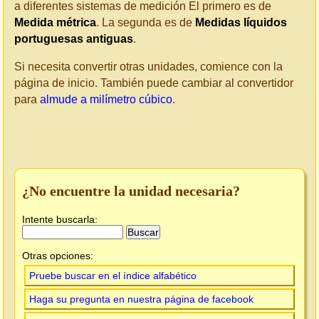
a diferentes sistemas de medición El primero es de
Medida métrica
. La segunda es de
Medidas líquidos
portuguesas antiguas
.
Si necesita convertir otras unidades, comience con la
página de inicio. También puede cambiar al convertidor
para
almude a milímetro cúbico
.
¿No encuentre la unidad necesaria?
Intente buscarla:
Otras opciones:
Pruebe buscar en el índice alfabético
Haga su pregunta en nuestra página de facebook