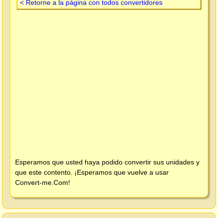
< Retorne a la página con todos convertidores
Esperamos que usted haya podido convertir sus unidades y
que este contento. ¡Esperamos que vuelve a usar
Convert-me.Com
!