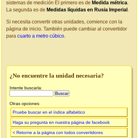
sistemas de medición El primero es de
Medida métrica
.
La segunda es de
Medidas líquidas en Rusia Imperial
.
Si necesita convertir otras unidades, comience con la
página de inicio. También puede cambiar al convertidor
para
cuarto a metro cúbico
.
¿No encuentre la unidad necesaria?
Intente buscarla:
Otras opciones:
Pruebe buscar en el índice alfabético
Haga su pregunta en nuestra página de facebook
< Retorne a la página con todos convertidores