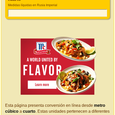
Medidas líquidas en Rusia Imperial
Esta página presenta conversión en línea desde
metro
cúbico
a
cuarto
. Estas unidades pertenecen a diferentes