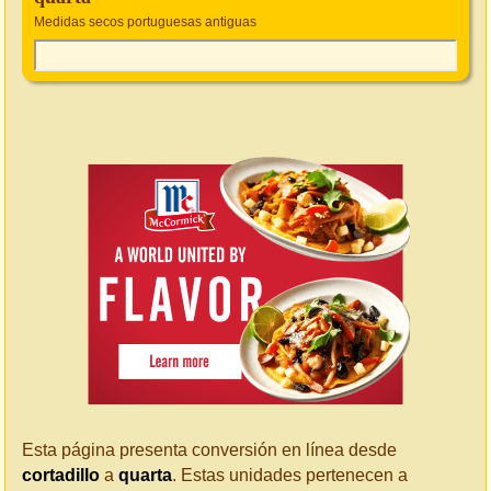
Medidas secos portuguesas antiguas
Esta página presenta conversión en línea desde
cortadillo
a
quarta
. Estas unidades pertenecen a