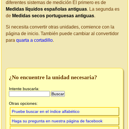
diferentes sistemas de medición El primero es de
Medidas líquidos españolas antiguas
. La segunda es
de
Medidas secos portuguesas antiguas
.
Si necesita convertir otras unidades, comience con la
página de inicio. También puede cambiar al convertidor
para
quarta a cortadillo
.
¿No encuentre la unidad necesaria?
Intente buscarla:
Otras opciones:
Pruebe buscar en el índice alfabético
Haga su pregunta en nuestra página de facebook