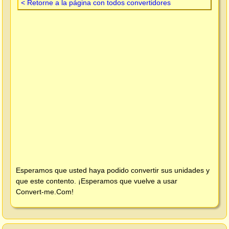
< Retorne a la página con todos convertidores
Esperamos que usted haya podido convertir sus unidades y
que este contento. ¡Esperamos que vuelve a usar
Convert-me.Com
!