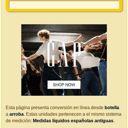
Esta página presenta conversión en línea desde
botella
a
arroba
. Estas unidades pertenecen a el mismo sistema
de medición:
Medidas líquidos españolas antiguas
.