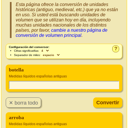
Esta página ofrece la conversión de unidades
históricas (antiguo, medieval, etc.) que ya no están
en uso. Si usted está buscando unidades de
volumen que se utilizan hoy en día, incluyendo
muchas unidades nacionales de los distintos
países, por favor,
cambie a nuestro página de
conversión de volumen principal
.
Configuración del conversor:
?
Cifras significatifas:
Separador de miles:
botella
Medidas líquidos españolas antiguas
arroba
Medidas líquidos españolas antiguas