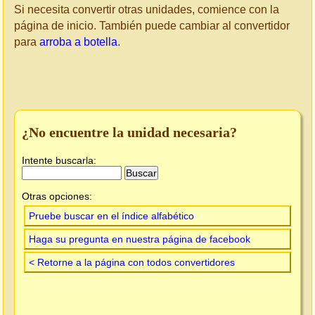
Si necesita convertir otras unidades, comience con la
página de inicio. También puede cambiar al convertidor
para
arroba a botella
.
¿No encuentre la unidad necesaria?
Intente buscarla:
Otras opciones:
Pruebe buscar en el índice alfabético
Haga su pregunta en nuestra página de facebook
< Retorne a la página con todos convertidores