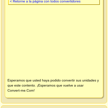
< Retorne a la página con todos convertidores
Esperamos que usted haya podido convertir sus unidades y
que este contento. ¡Esperamos que vuelve a usar
Convert-me.Com
!