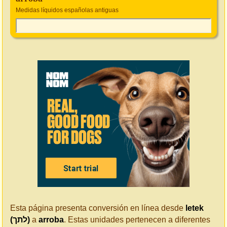
Medidas líquidos españolas antiguas
Esta página presenta conversión en línea desde
letek
(לתך)
a
arroba
. Estas unidades pertenecen a diferentes