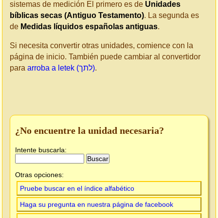
sistemas de medición El primero es de
Unidades
bíblicas secas (Antiguo Testamento)
. La segunda es
de
Medidas líquidos españolas antiguas
.
Si necesita convertir otras unidades, comience con la
página de inicio. También puede cambiar al convertidor
para
arroba a letek (לתך)
.
¿No encuentre la unidad necesaria?
Intente buscarla:
Otras opciones:
Pruebe buscar en el índice alfabético
Haga su pregunta en nuestra página de facebook