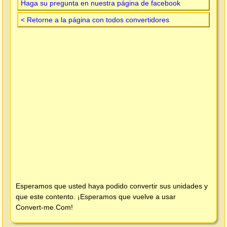
Haga su pregunta en nuestra página de facebook
< Retorne a la página con todos convertidores
Esperamos que usted haya podido convertir sus unidades y
que este contento. ¡Esperamos que vuelve a usar
Convert-me.Com
!