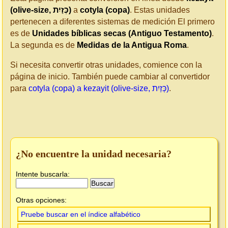
(olive-size, כְּזַיִת)
a
cotyla (copa)
. Estas unidades
pertenecen a diferentes sistemas de medición El primero
es de
Unidades bíblicas secas (Antiguo Testamento)
.
La segunda es de
Medidas de la Antigua Roma
.
Si necesita convertir otras unidades, comience con la
página de inicio. También puede cambiar al convertidor
para
cotyla (copa) a kezayit (olive-size, כְּזַיִת)
.
¿No encuentre la unidad necesaria?
Intente buscarla:
Otras opciones:
Pruebe buscar en el índice alfabético