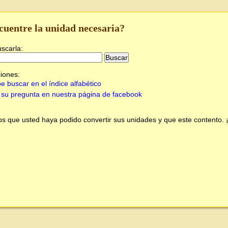
cuentre la unidad necesaria?
uscarla:
iones:
e buscar en el índice alfabético
su pregunta en nuestra página de facebook
 que usted haya podido convertir sus unidades y que este contento.