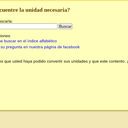
cuentre la unidad necesaria?
uscarla:
iones:
e buscar en el índice alfabético
su pregunta en nuestra página de facebook
 que usted haya podido convertir sus unidades y que este contento.