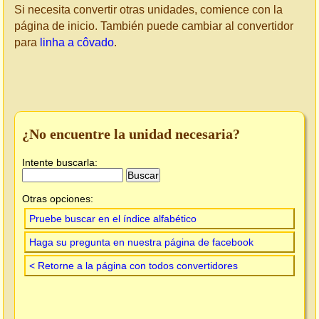
Si necesita convertir otras unidades, comience con la
página de inicio. También puede cambiar al convertidor
para
linha a côvado
.
¿No encuentre la unidad necesaria?
Intente buscarla:
Otras opciones:
Pruebe buscar en el índice alfabético
Haga su pregunta en nuestra página de facebook
< Retorne a la página con todos convertidores