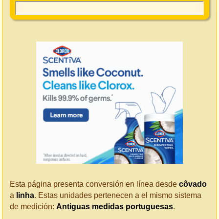
Esta página presenta conversión en línea desde
côvado
a
linha
. Estas unidades pertenecen a el mismo sistema
de medición:
Antiguas medidas portuguesas
.