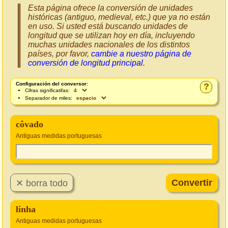
Esta página ofrece la conversión de unidades
históricas (antiguo, medieval, etc.) que ya no están
en uso. Si usted está buscando unidades de
longitud que se utilizan hoy en día, incluyendo
muchas unidades nacionales de los distintos
países, por favor,
cambie a nuestro página de
conversión de longitud principal
.
Configuración del conversor:
?
Cifras significatifas:
Separador de miles:
côvado
Antiguas medidas portuguesas
linha
Antiguas medidas portuguesas