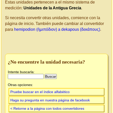
Estas unidades pertenecen a el mismo sistema de
medición:
Unidades de la Antigua Grecia
.
Si necesita convertir otras unidades, comience con la
página de inicio. También puede cambiar al convertidor
para
hemipodion (ἡμιπόδιον) a dekapous (δεκάπους)
.
¿No encuentre la unidad necesaria?
Intente buscarla:
Otras opciones:
Pruebe buscar en el índice alfabético
Haga su pregunta en nuestra página de facebook
< Retorne a la página con todos convertidores