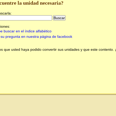
cuentre la unidad necesaria?
uscarla:
iones:
e buscar en el índice alfabético
su pregunta en nuestra página de facebook
 que usted haya podido convertir sus unidades y que este contento.