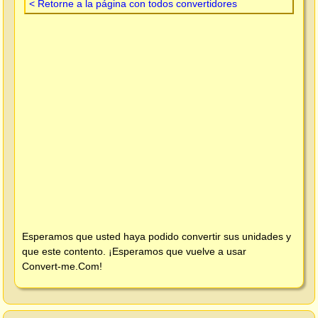
< Retorne a la página con todos convertidores
Esperamos que usted haya podido convertir sus unidades y
que este contento. ¡Esperamos que vuelve a usar
Convert-me.Com
!