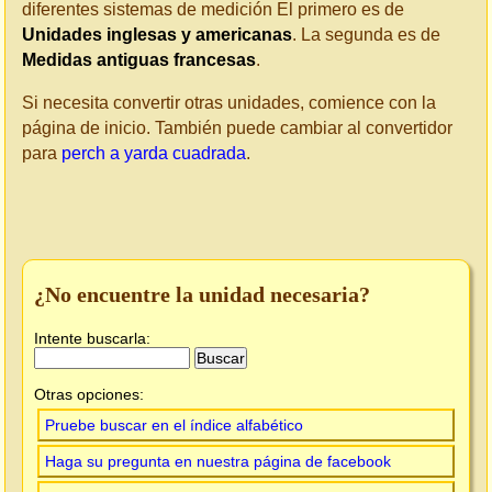
diferentes sistemas de medición El primero es de
Unidades inglesas y americanas
. La segunda es de
Medidas antiguas francesas
.
Si necesita convertir otras unidades, comience con la
página de inicio. También puede cambiar al convertidor
para
perch a yarda cuadrada
.
¿No encuentre la unidad necesaria?
Intente buscarla:
Otras opciones:
Pruebe buscar en el índice alfabético
Haga su pregunta en nuestra página de facebook