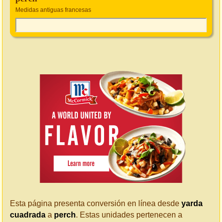
Medidas antiguas francesas
Esta página presenta conversión en línea desde
yarda
cuadrada
a
perch
. Estas unidades pertenecen a