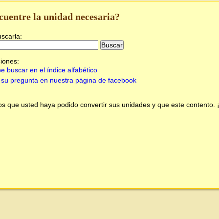
cuentre la unidad necesaria?
uscarla:
iones:
e buscar en el índice alfabético
su pregunta en nuestra página de facebook
 que usted haya podido convertir sus unidades y que este contento.