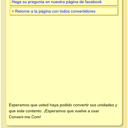
Haga su pregunta en nuestra página de facebook
< Retorne a la página con todos convertidores
Esperamos que usted haya podido convertir sus unidades y
que este contento. ¡Esperamos que vuelve a usar
Convert-me.Com
!