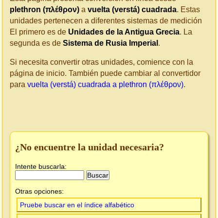
plethron (πλέθρον)
a
vuelta (verstá) cuadrada
. Estas
unidades pertenecen a diferentes sistemas de medición
El primero es de
Unidades de la Antigua Grecia
. La
segunda es de
Sistema de Rusia Imperial
.
Si necesita convertir otras unidades, comience con la
página de inicio. También puede cambiar al convertidor
para
vuelta (verstá) cuadrada a plethron (πλέθρον)
.
¿No encuentre la unidad necesaria?
Intente buscarla:
Otras opciones:
Pruebe buscar en el índice alfabético