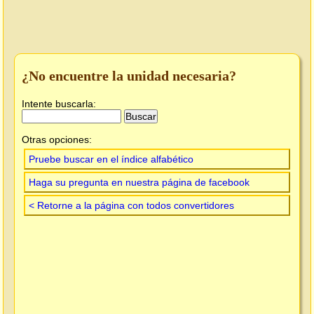
¿No encuentre la unidad necesaria?
Intente buscarla:
Otras opciones:
Pruebe buscar en el índice alfabético
Haga su pregunta en nuestra página de facebook
< Retorne a la página con todos convertidores