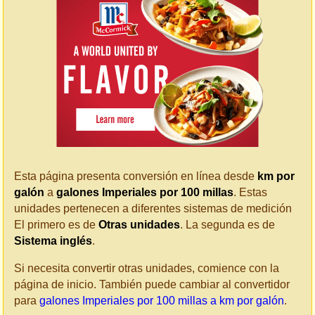
Esta página presenta conversión en línea desde
km por
galón
a
galones Imperiales por 100 millas
. Estas
unidades pertenecen a diferentes sistemas de medición
El primero es de
Otras unidades
. La segunda es de
Sistema inglés
.
Si necesita convertir otras unidades, comience con la
página de inicio. También puede cambiar al convertidor
para
galones Imperiales por 100 millas a km por galón
.